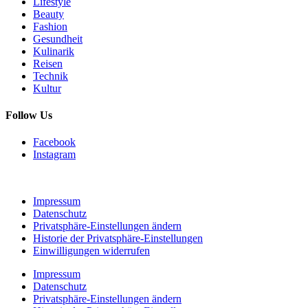
Lifestyle
Beauty
Fashion
Gesundheit
Kulinarik
Reisen
Technik
Kultur
Follow Us
Facebook
Instagram
Impressum
Datenschutz
Privatsphäre-Einstellungen ändern
Historie der Privatsphäre-Einstellungen
Einwilligungen widerrufen
Impressum
Datenschutz
Privatsphäre-Einstellungen ändern