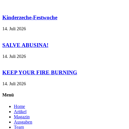
Kinderzeche-Festwoche
14. Juli 2026
SALVE ABUSINA!
14. Juli 2026
KEEP YOUR FIRE BURNING
14. Juli 2026
Menü
Home
Artikel
Magazin
Ausgaben
Team