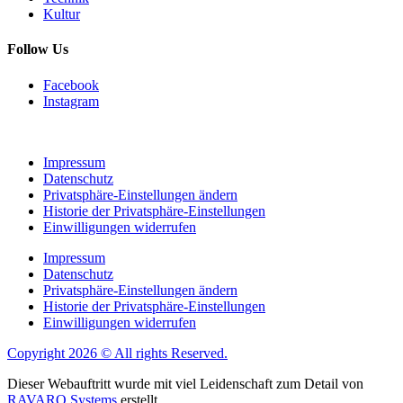
Kultur
Follow Us
Facebook
Instagram
Impressum
Datenschutz
Privatsphäre-Einstellungen ändern
Historie der Privatsphäre-Einstellungen
Einwilligungen widerrufen
Impressum
Datenschutz
Privatsphäre-Einstellungen ändern
Historie der Privatsphäre-Einstellungen
Einwilligungen widerrufen
Copyright 2026 © All rights Reserved.
Dieser Webauftritt wurde mit viel Leidenschaft zum Detail von
RAVARO Systems
erstellt.