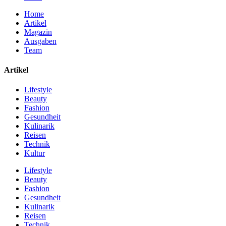
Home
Artikel
Magazin
Ausgaben
Team
Artikel
Lifestyle
Beauty
Fashion
Gesundheit
Kulinarik
Reisen
Technik
Kultur
Lifestyle
Beauty
Fashion
Gesundheit
Kulinarik
Reisen
Technik