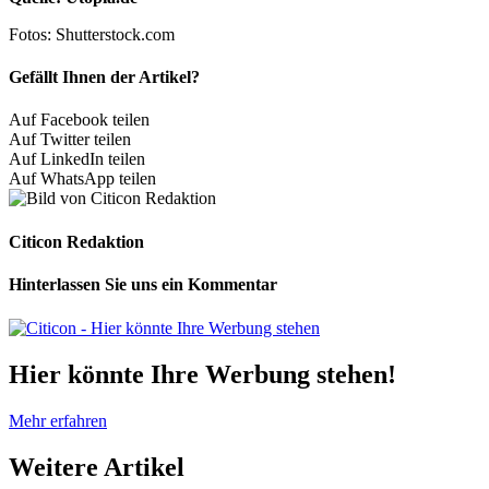
Fotos: Shutterstock.com
Gefällt Ihnen der Artikel?
Auf Facebook teilen
Auf Twitter teilen
Auf LinkedIn teilen
Auf WhatsApp teilen
Citicon Redaktion
Hinterlassen Sie uns ein Kommentar
Hier könnte Ihre Werbung stehen!
Mehr erfahren
Weitere
Artikel