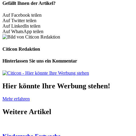
Gefällt Ihnen der Artikel?
Auf Facebook teilen
Auf Twitter teilen
Auf LinkedIn teilen
Auf WhatsApp teilen
Citicon Redaktion
Hinterlassen Sie uns ein Kommentar
Hier könnte Ihre Werbung stehen!
Mehr erfahren
Weitere
Artikel