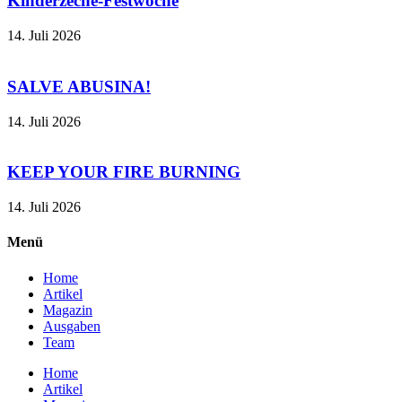
Kinderzeche-Festwoche
14. Juli 2026
SALVE ABUSINA!
14. Juli 2026
KEEP YOUR FIRE BURNING
14. Juli 2026
Menü
Home
Artikel
Magazin
Ausgaben
Team
Home
Artikel