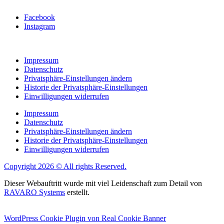
Facebook
Instagram
Impressum
Datenschutz
Privatsphäre-Einstellungen ändern
Historie der Privatsphäre-Einstellungen
Einwilligungen widerrufen
Impressum
Datenschutz
Privatsphäre-Einstellungen ändern
Historie der Privatsphäre-Einstellungen
Einwilligungen widerrufen
Copyright 2026 © All rights Reserved.
Dieser Webauftritt wurde mit viel Leidenschaft zum Detail von
RAVARO Systems
erstellt.
WordPress Cookie Plugin von Real Cookie Banner