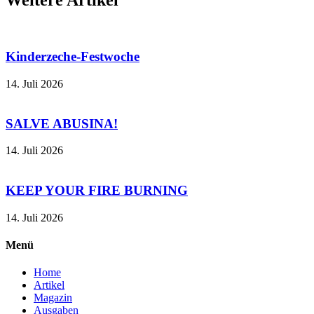
Kinderzeche-Festwoche
14. Juli 2026
SALVE ABUSINA!
14. Juli 2026
KEEP YOUR FIRE BURNING
14. Juli 2026
Menü
Home
Artikel
Magazin
Ausgaben