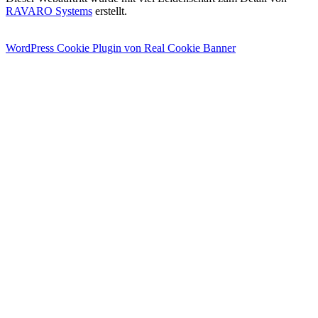
RAVARO Systems
erstellt.
WordPress Cookie Plugin von Real Cookie Banner