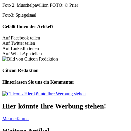
Foto 2: Muschelpavillion FOTO: © Prier
Foto3: Spiegelsaal
Gefällt Ihnen der Artikel?
Auf Facebook teilen
Auf Twitter teilen
Auf LinkedIn teilen
Auf WhatsApp teilen
Citicon Redaktion
Hinterlassen Sie uns ein Kommentar
Hier könnte Ihre Werbung stehen!
Mehr erfahren
Weitere
Artikel