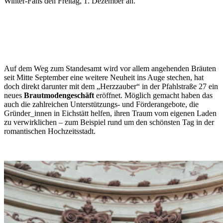
Winter-Fans den Freitag, 1. Dezember an.
Auf dem Weg zum Standesamt wird vor allem angehenden Bräuten
seit Mitte September eine weitere Neuheit ins Auge stechen, hat
doch direkt darunter mit dem „Herzzauber“ in der Pfahlstraße 27 ein
neues
Brautmodengeschäft
eröffnet. Möglich gemacht haben das
auch die zahlreichen Unterstützungs- und Förderangebote, die
Gründer_innen in Eichstätt helfen, ihren Traum vom eigenen Laden
zu verwirklichen – zum Beispiel rund um den schönsten Tag in der
romantischen Hochzeitsstadt.