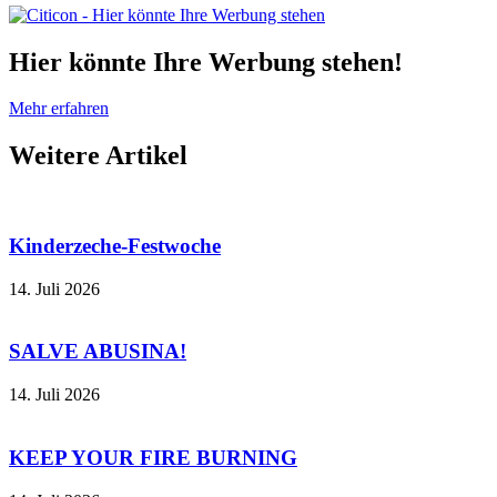
Hier könnte Ihre Werbung stehen!
Mehr erfahren
Weitere
Artikel
Kinderzeche-Festwoche
14. Juli 2026
SALVE ABUSINA!
14. Juli 2026
KEEP YOUR FIRE BURNING