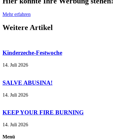
Hier könnte Ihre Werbung stehen!
Mehr erfahren
Weitere
Artikel
Kinderzeche-Festwoche
14. Juli 2026
SALVE ABUSINA!
14. Juli 2026
KEEP YOUR FIRE BURNING
14. Juli 2026
Menü