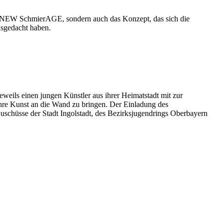
NEW SchmierAGE, sondern auch das Konzept, das sich die
usgedacht haben.
eweils einen jungen Künstler aus ihrer Heimatstadt mit zur
re Kunst an die Wand zu bringen. Der Einladung des
uschüsse der Stadt Ingolstadt, des Bezirksjugendrings Oberbayern