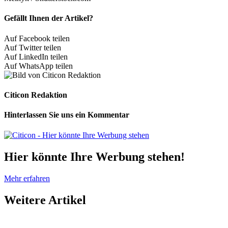
Gefällt Ihnen der Artikel?
Auf Facebook teilen
Auf Twitter teilen
Auf LinkedIn teilen
Auf WhatsApp teilen
Citicon Redaktion
Hinterlassen Sie uns ein Kommentar
Hier könnte Ihre Werbung stehen!
Mehr erfahren
Weitere
Artikel