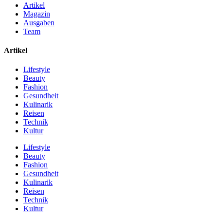
Artikel
Magazin
Ausgaben
Team
Artikel
Lifestyle
Beauty
Fashion
Gesundheit
Kulinarik
Reisen
Technik
Kultur
Lifestyle
Beauty
Fashion
Gesundheit
Kulinarik
Reisen
Technik
Kultur