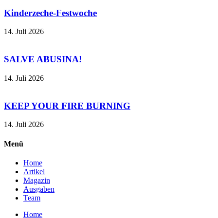
Kinderzeche-Festwoche
14. Juli 2026
SALVE ABUSINA!
14. Juli 2026
KEEP YOUR FIRE BURNING
14. Juli 2026
Menü
Home
Artikel
Magazin
Ausgaben
Team
Home