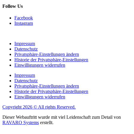
Follow Us
Facebook
Instagram
Impressum
Datenschutz
Privatsphäre-Einstellungen ändern
Historie der Privatsphäre-Einstellungen
Einwilligungen widerrufen
Impressum
Datenschutz
Privatsphäre-Einstellungen ändern
Historie der Privatsphäre-Einstellungen
Einwilligungen widerrufen
Copyright 2026 © All rights Reserved.
Dieser Webauftritt wurde mit viel Leidenschaft zum Detail von
RAVARO Systems
erstellt.