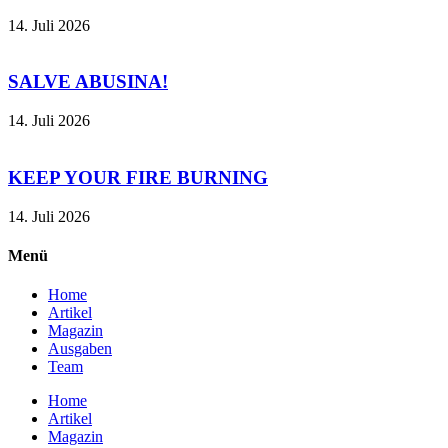
14. Juli 2026
SALVE ABUSINA!
14. Juli 2026
KEEP YOUR FIRE BURNING
14. Juli 2026
Menü
Home
Artikel
Magazin
Ausgaben
Team
Home
Artikel
Magazin