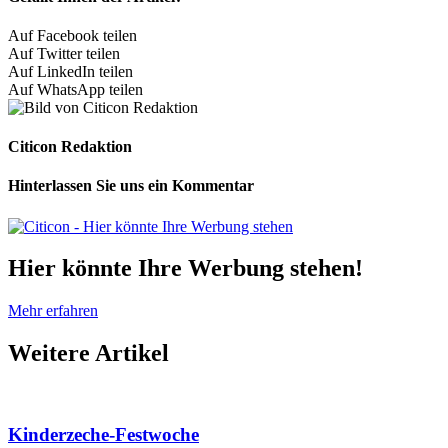
Auf Facebook teilen
Auf Twitter teilen
Auf LinkedIn teilen
Auf WhatsApp teilen
Citicon Redaktion
Hinterlassen Sie uns ein Kommentar
Hier könnte Ihre Werbung stehen!
Mehr erfahren
Weitere
Artikel
Kinderzeche-Festwoche