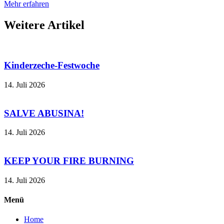
Mehr erfahren
Weitere
Artikel
Kinderzeche-Festwoche
14. Juli 2026
SALVE ABUSINA!
14. Juli 2026
KEEP YOUR FIRE BURNING
14. Juli 2026
Menü
Home