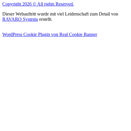
Copyright 2026 © All rights Reserved.
Dieser Webauftritt wurde mit viel Leidenschaft zum Detail von
RAVARO Systems
erstellt.
WordPress Cookie Plugin von Real Cookie Banner