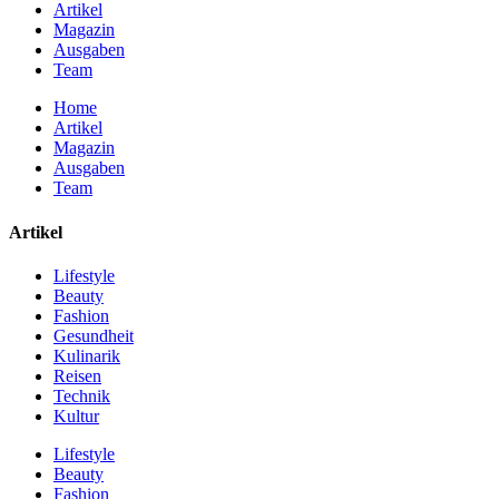
Artikel
Magazin
Ausgaben
Team
Home
Artikel
Magazin
Ausgaben
Team
Artikel
Lifestyle
Beauty
Fashion
Gesundheit
Kulinarik
Reisen
Technik
Kultur
Lifestyle
Beauty
Fashion