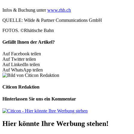
Infos & Buchung unter
www.rhb.ch
QUELLE: Wilde & Partner Communications GmbH
FOTOS. ©Rhätische Bahn
Gefällt Ihnen der Artikel?
Auf Facebook teilen
Auf Twitter teilen
Auf LinkedIn teilen
Auf WhatsApp teilen
Citicon Redaktion
Hinterlassen Sie uns ein Kommentar
Hier könnte Ihre Werbung stehen!