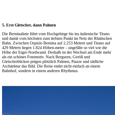
5. Erst Gletscher, dann Palmen
Die Berninalinie führt vom Hochgebirge bis ins italienische Tirano
und damit vom höchsten zum tiefsten Punkt im Netz der Rhätischen
Bahn. Zwischen Ospizio Bernina auf 2.253 Metern und Tirano auf
429 Metern liegen 1.824 Höhen-meter – ungefähr so viel wie die
Höhe der Eiger-Nordwand. Deshalb ist der Wechsel am Ende mehr
als ein schönes Fotomotiv. Nach Bergseen, Geröll und
Gletscherblicken prägen plötzlich Palmen, Piazze und südliche
Architektur das Bild. Die Reise endet nicht einfach an einem
Bahnhof, sondern in einem anderen Rhythmus.