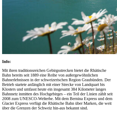
Info:
Mit ihren traditionsreichen Gebirgsstrecken bietet die Rhätische
Bahn bereits seit 1889 eine Reihe von außergewöhnlichen
Bahnerlebnissen in der schweizerischen Region Graubünden. Der
Betrieb startete anfänglich mit einer Strecke von Landquart bis
Klosters und umfasst heute ein insgesamt 384 Kilometer langes
Bahnnetz inmitten des Hochgebirges – ein Teil der Linien zählt seit
2008 zum UNESCO-Welterbe. Mit dem Bernina Express und dem
Glacier Express verfügt die Rhätische Bahn über Marken, die weit
über die Grenzen der Schweiz hin-aus bekannt sind.