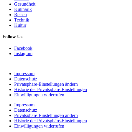
Gesundheit
Kulinarik
Reisen
Technik
Kultur
Follow Us
Facebook
Instagram
Impressum
Datenschutz
Privatsphäre-Einstellungen ändern
Historie der Privatsphäre-Einstellungen
Einwilligungen widerrufen
Impressum
Datenschutz
Privatsphäre-Einstellungen ändern
Historie der Privatsphäre-Einstellungen
Einwilligungen widerrufen