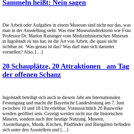
Sammeln heißt: Nein sagen
Die Arbeit oder Aufgaben in einem Museum sind nicht nur das, was
man in der Ausstellung sieht. Was eine Museumsdirektorin wie Frau
Professor Dr. Marion Ruisinger vom Medizinhistorischen Museum
in Ingolstadt zu tun hat, ist die Art von Arbeit, die quasi nicht
sichtbar ist. Was genau ist das? Was darf man sich darunter
vorstellen? Also, […]
20 Schauplätze, 20 Attraktionen am Tag
der offenen Schanz
Ingolstadt beteiligt sich auch in diesem Jahr am Internationalen
Festungstag und macht die Bayerische Landesfestung am 7. Juni
zwischen 10 und 18 Uhr erlebbar. Voraussichtlich 20 Bauwerke
werden geöffnet sein. Gezeigt werden nicht nur die historischen
Mauern, sondern auch ihre heutige Nutzung. Museen,
Ausstellungen, Musik, Kirchen, Pfadfinder und Biergärten befinden
sich unter den Ausstellern und […]